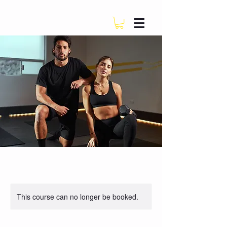
This course can no longer be booked.