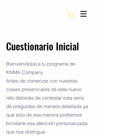
Cuestionario Inicial
Bienvenido(a) a tu programa de
KNMA Company.
Antes de comenzar con nuestras
clases presenciales de este nuevo
reto deberás de contestar esta serie
de preguntas de manera detallada ya
que solo de esa manera podremos
brindarte esa atención personalizada
que nos distingue.