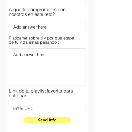
A que te comprometes con
nosotros en este reto?
Platicame sobre ti y por que etapa
de tu vida estas pasando :)
Link de tu playlist favorita para
entrenar
Send Info