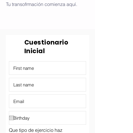
Tu transofrmación comienza aquí.
Cuestionario
Inicial
Que tipo de ejercicio haz