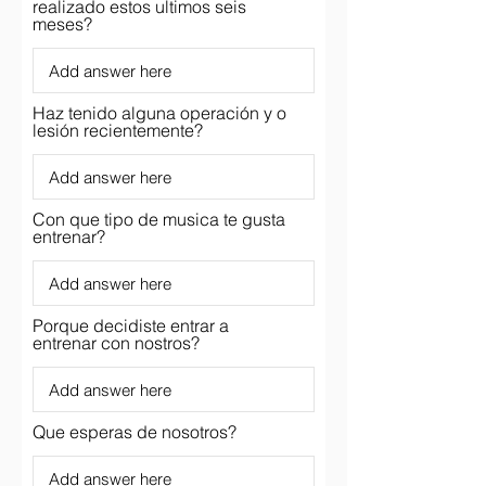
realizado estos ultimos seis
meses?
Haz tenido alguna operación y o
lesión recientemente?
Con que tipo de musica te gusta
entrenar?
Porque decidiste entrar a
entrenar con nostros?
Que esperas de nosotros?